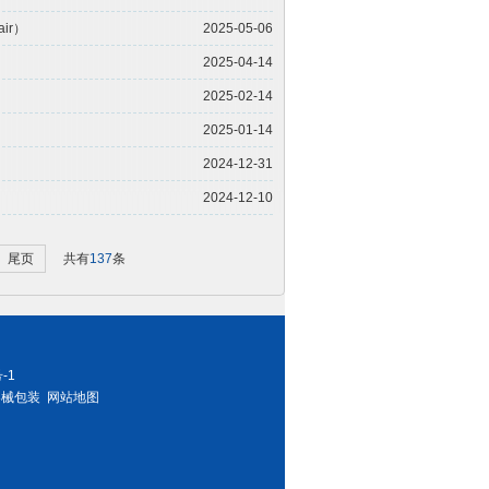
air）
2025-05-06
2025-04-14
2025-02-14
2025-01-14
2024-12-31
2024-12-10
尾页
共有
137
条
-1
器械包装
网站地图