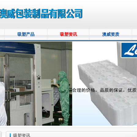
吸塑产品
吸塑资讯
澳威资质
吸塑资讯