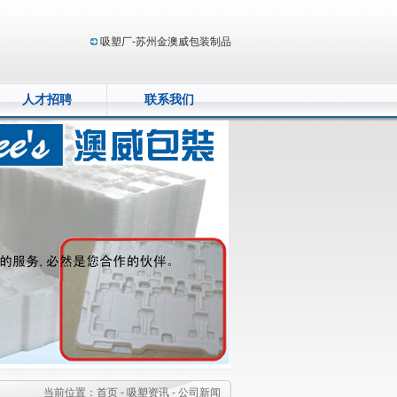
吸塑厂
-苏州金澳威包装制品
人才招聘
联系我们
当前位置：
首页 -
吸塑资讯 -
公司新闻