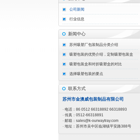
公司新闻
行业信息
新闻中心
苏州吸塑厂包装制品分类介绍
吸塑包装的优势介绍，定制吸塑包装盒
吸塑包装盒和对折吸塑盒的对比
选择吸塑包装的要点
联系方式
苏州市金澳威包装制品有限公司
· 电话：86 0512 66318892 66318893
· 传真：0512-66318891
· 邮箱：
sales@k-ourwaytray.com
· 地址：苏州市吴中区临湖镇平安路388号