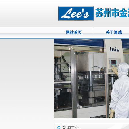
网站首页
关于澳威
新闻中心