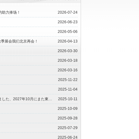
的助力捧场！
2026-07-24
2026-06-23
2026-05-06
6秋季展会我们北京再会！
2026-04-13
2026-03-30
2026-03-18
2026-03-16
2025-11-22
2025-11-04
日本包装産業展(JAPAN PACK 2025)出展をお陰様で無事終了することができました、2027年10月にまた東京でお会い出来ることを楽しみにしております。
2025-10-11
2025-10-09
2025-09-28
2025-07-29
2025-06-24