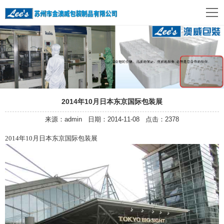
2014年10月日本东京国际包装展
来源：admin 日期：2014-11-08 点击：2378
2014年10月日本东京国际包装展